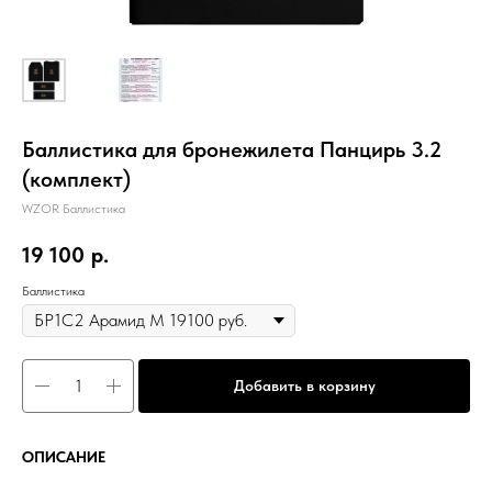
Баллистика для бронежилета Панцирь 3.2
(комплект)
WZOR Баллистика
19 100
р.
Баллистика
Добавить в корзину
ОПИСАНИЕ