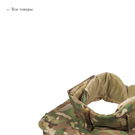
Все товары