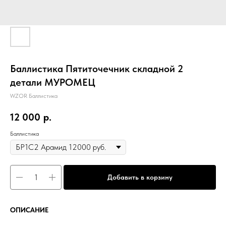
Баллистика Пятиточечник складной 2
детали МУРОМЕЦ
WZOR Баллистика
12 000
р.
Баллистика
Добавить в корзину
ОПИСАНИЕ