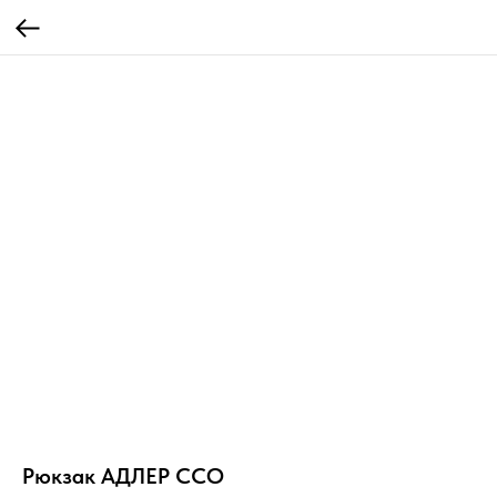
Рюкзак АДЛЕР ССО