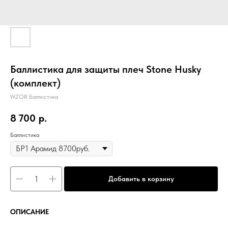
Баллистика для защиты плеч Stone Husky
(комплект)
WZOR Баллистика
8 700
р.
Баллистика
Добавить в корзину
ОПИСАНИЕ